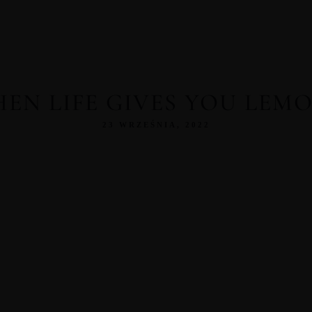
EN LIFE GIVES YOU LEM
23 WRZEŚNIA, 2022